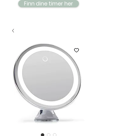
Finn dine timer her