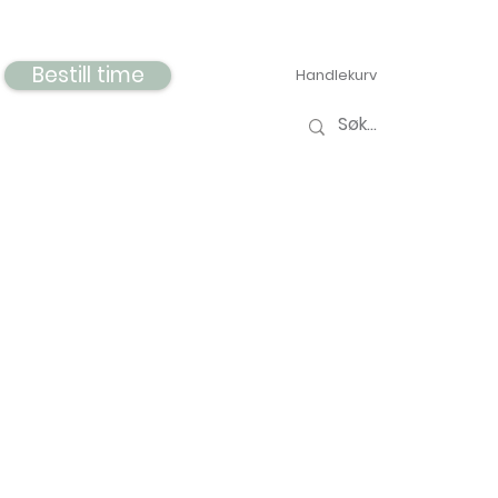
Bestill time
Handlekurv